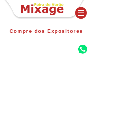
Compre dos Expositores