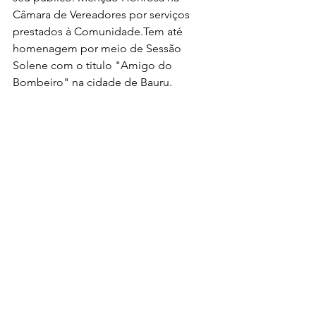
Câmara de Vereadores por serviços 
prestados à Comunidade.Tem até 
homenagem por meio de Sessão 
Solene com o titulo "Amigo do 
Bombeiro" na cidade de Bauru.