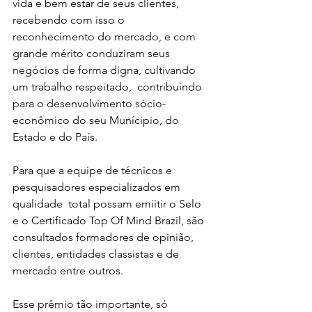
vida e bem estar de seus clientes, 
recebendo com isso o 
reconhecimento do mercado, e com 
grande mérito conduziram seus 
negócios de forma digna, cultivando 
um trabalho respeitado,  contribuindo 
para o desenvolvimento sócio- 
econômico do seu Munícipio, do 
Estado e do País.
Para que a equipe de técnicos e 
pesquisadores especializados em  
qualidade  total possam emiitir o Selo 
e o Certificado Top Of Mind Brazil, são 
consultados formadores de opinião, 
clientes, entidades classistas e de 
mercado entre outros.
Esse prêmio tão importante, só 