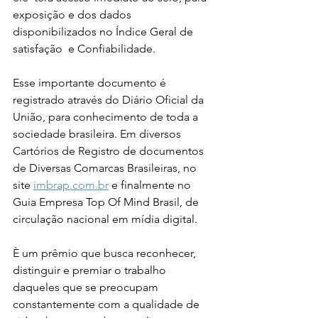
exposição e dos dados 
disponibilizados no Índice Geral de 
satisfação  e Confiabilidade.
Esse importante documento é 
registrado através do Diário Oficial da 
União, para conhecimento de toda a 
sociedade brasileira. Em diversos 
Cartórios de Registro de documentos 
de Diversas Comarcas Brasileiras, no 
site 
imbrap.com.br
 e finalmente no 
Guia Empresa Top Of Mind Brasil, de 
circulação nacional em mídia digital.
È um prêmio que busca reconhecer, 
distinguir e premiar o trabalho 
daqueles que se preocupam 
constantemente com a qualidade de 