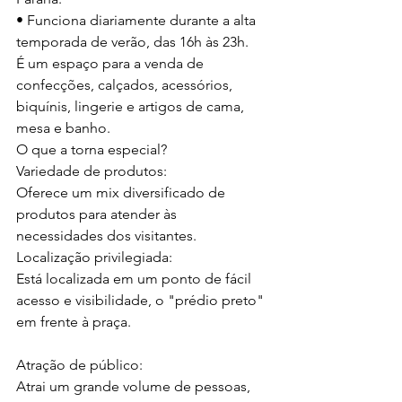
• Funciona diariamente durante a alta 
temporada de verão, das 16h às 23h.
É um espaço para a venda de 
confecções, calçados, acessórios, 
biquínis, lingerie e artigos de cama, 
mesa e banho.
O que a torna especial?
Variedade de produtos:
Oferece um mix diversificado de 
produtos para atender às
necessidades dos visitantes.
Localização privilegiada:
Está localizada em um ponto de fácil 
acesso e visibilidade, o "prédio preto" 
em frente à praça.
Atração de público:
Atrai um grande volume de pessoas, 