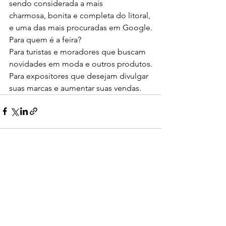
sendo considerada a mais
charmosa, bonita e completa do litoral, 
e uma das mais procuradas em Google.
Para quem é a feira?
Para turistas e moradores que buscam 
novidades em moda e outros produtos.
Para expositores que desejam divulgar 
suas marcas e aumentar suas vendas.
Ver tudo
Posts recentes