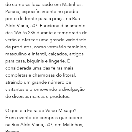
de compras localizado em Matinhos, 
Paraná, especificamente no prédio 
preto de frente para a praça, na Rua 
Aldo Viana, 507. Funciona diariamente 
das 16h às 23h durante a temporada de 
verão e oferece uma grande variedade 
de produtos, como vestuário feminino, 
masculino e infantil, calçados, artigos 
para casa, biquínis e lingerie. É 
considerada uma das feiras mais 
completas e charmosas do litoral, 
atraindo um grande número de 
visitantes e promovendo a divulgação 
de diversas marcas e produtos.
O que é a Feira de Verão Mixage?
É um evento de compras que ocorre 
na Rua Aldo Viana, 507, em Matinhos, 
Paraná.