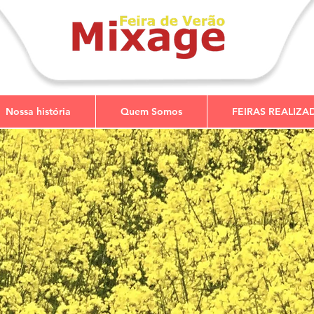
Nossa história
Quem Somos
FEIRAS REALIZA