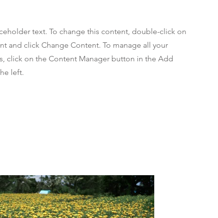
aceholder text. To change this content, double-click on
nt and click Change Content. To manage all your
ns, click on the Content Manager button in the Add
he left.