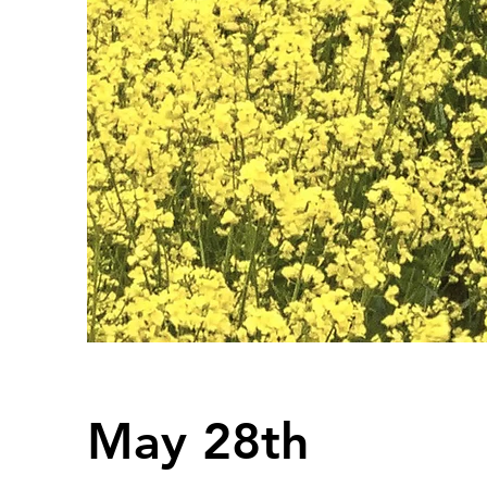
May 28th