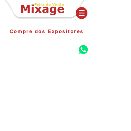
Compre dos Expositores