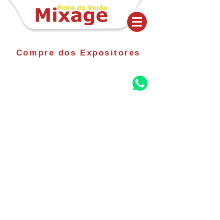
Compre dos Expositores